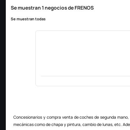
Se muestran 1 negocios de FRENOS
Se muestran todas
Concesionarios y compra venta de coches de segunda mano, 
mecánicas como de chapa y pintura, cambio de lunas, etc. Ade