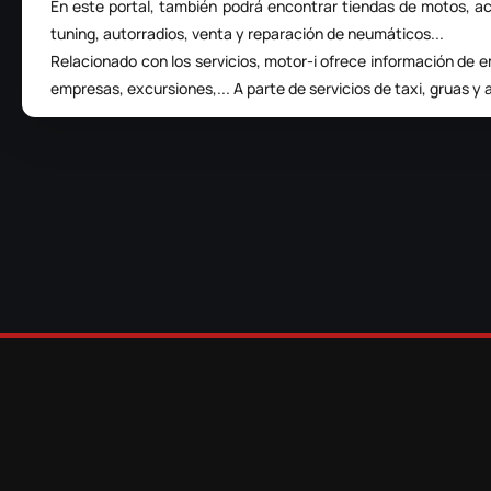
En este portal, también podrá encontrar
tiendas de motos
, a
tuning, autorradios, venta y reparación de neumáticos...
Relacionado con los servicios, motor-i ofrece información de
empresas, excursiones,... A parte de servicios de taxi,
gruas y 