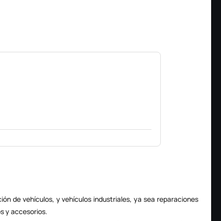
ción
de vehículos, y vehículos industriales, ya sea reparaciones
s y accesorios.