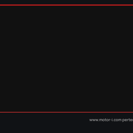
www.motor-i.com perte