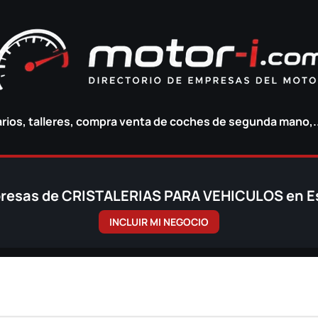
ios, talleres, compra venta de coches de segunda mano,.
resas de CRISTALERIAS PARA VEHICULOS en 
INCLUIR MI NEGOCIO