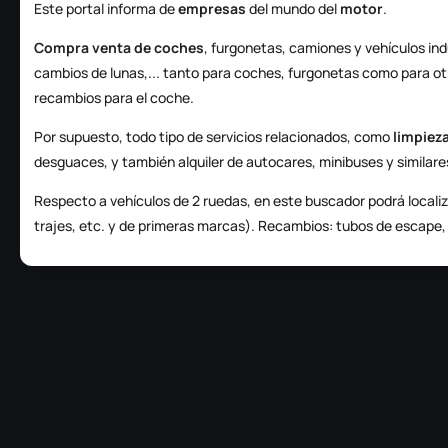
Este portal informa de
empresas
del mundo del
motor
.
Compra venta de coches
, furgonetas, camiones y vehículos in
cambios de lunas,... tanto para coches, furgonetas como para ot
recambios para el coche.
Por supuesto, todo tipo de servicios relacionados, como
limpieza
desguaces, y también alquiler de autocares, minibuses y similare
Respecto a vehículos de 2 ruedas, en este buscador podrá localiz
trajes, etc. y de primeras marcas). Recambios: tubos de escape, e