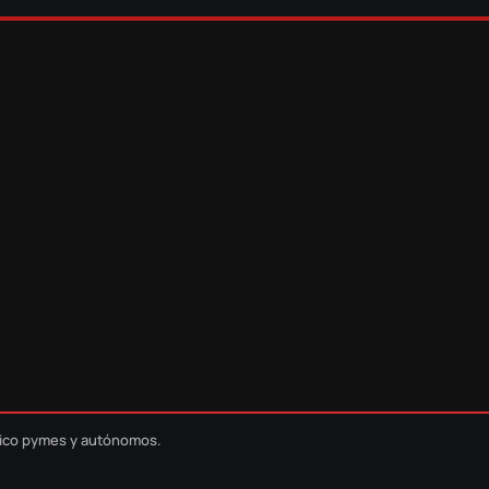
nico pymes y autónomos.