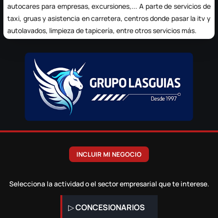
autocares para empresas, excursiones,... A parte de servicios de
taxi,
gruas y asistencia en carretera
, centros donde pasar la itv y
autolavados, limpieza de tapicería, entre otros servicios más.
INCLUIR MI NEGOCIO
Selecciona la actividad o el sector empresarial que te interese.
▷
CONCESIONARIOS