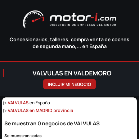
Concesionarios, talleres, compra venta de coches
de segunda mano,... en España
VALVULAS EN VALDEMORO
INCLUIR MI NEGOCIO
▷
VALVULAS
en España
▷
VALVULAS en MADRID provincia
Se muestran 0 negocios de VALVULAS
Se muestran todas