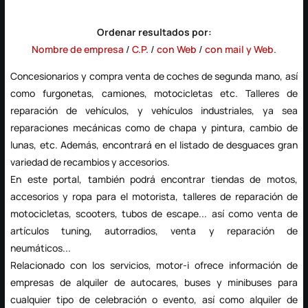
Ordenar resultados por:
Nombre de empresa
/
C.P.
/
con Web
/
con mail y Web
.
Concesionarios y compra venta de coches de segunda mano, así
como furgonetas, camiones, motocicletas etc.
Talleres de
reparación
de vehículos, y vehículos industriales, ya sea
reparaciones mecánicas como de chapa y pintura, cambio de
lunas, etc. Además, encontrará en el listado de
desguaces
gran
variedad de recambios y accesorios.
En este portal, también podrá encontrar
tiendas de motos
,
accesorios y ropa para el motorista, talleres de reparación de
motocicletas, scooters, tubos de escape... así como venta de
artículos tuning, autorradios, venta y reparación de
neumáticos...
Relacionado con los servicios, motor-i ofrece información de
empresas de
alquiler de autocares
, buses y minibuses para
cualquier tipo de celebración o evento, así como alquiler de