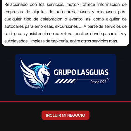
Relacionado con los servicios, motor-i ofrece información de
empresas de
alquiler de autocares
, buses y minibuses para
cualquier tipo de celebración o evento, así como alquiler de
autocares para empresas, excursiones,... A parte de servicios de
taxi,
gruas y asistencia en carretera
, centros donde pasar la itv y
autolavados, limpieza de tapicería, entre otros servicios más.
INCLUIR MI NEGOCIO