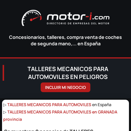
Concesionarios, talleres, compra venta de coches
de segunda mano,... en España
TALLERES MECANICOS PARA
AUTOMOVILES EN PELIGROS
INCLUIR MI NEGOCIO
▷
TALLERES MECANICOS PARA AUTOMOVILES
en España
▷
TALLERES MECANICOS PARA AUTOMOVILES en GRANADA
provincia