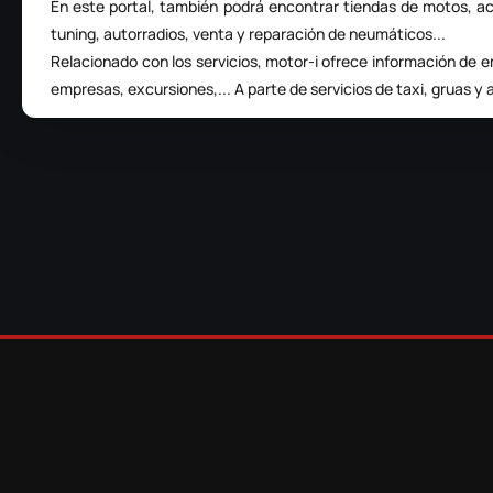
En este portal, también podrá encontrar
tiendas de motos
, a
tuning, autorradios, venta y reparación de neumáticos...
Relacionado con los servicios, motor-i ofrece información de
empresas, excursiones,... A parte de servicios de taxi,
gruas y 