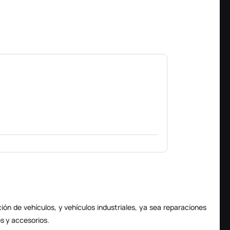
ción
de vehículos, y vehículos industriales, ya sea reparaciones
s y accesorios.