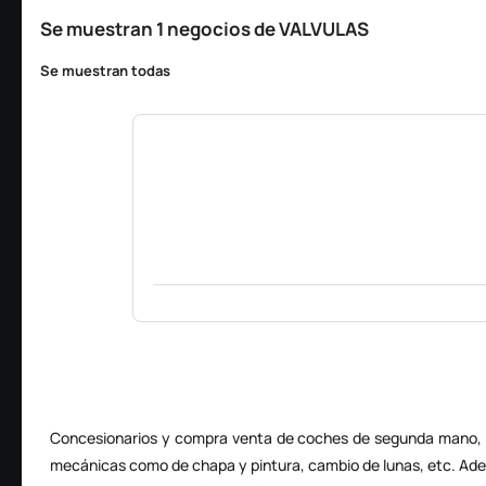
Se muestran 1 negocios de VALVULAS
Se muestran todas
Concesionarios y compra venta de coches de segunda mano, 
mecánicas como de chapa y pintura, cambio de lunas, etc. Ade