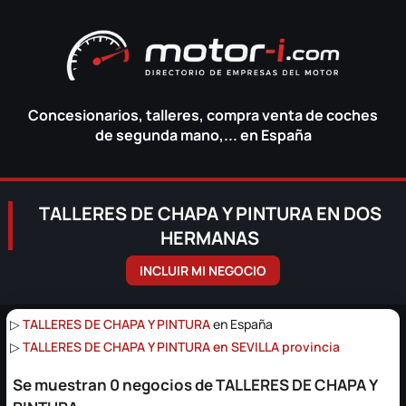
Concesionarios, talleres, compra venta de coches
de segunda mano,... en España
TALLERES DE CHAPA Y PINTURA EN DOS
HERMANAS
INCLUIR MI NEGOCIO
▷
TALLERES DE CHAPA Y PINTURA
en España
▷
TALLERES DE CHAPA Y PINTURA en SEVILLA provincia
Se muestran 0 negocios de TALLERES DE CHAPA Y