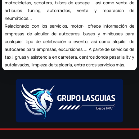
motocicletas, scooters, tubos de escape... así como venta de
artículos tuning, autorradios, venta y reparación de
neumáticos...
Relacionado con los servicios, motor-i ofrece información de
empresas de
alquiler de autocares
, buses y minibuses para
cualquier tipo de celebración o evento, así como alquiler de
autocares para empresas, excursiones,... A parte de servicios de
taxi,
gruas y asistencia en carretera
, centros donde pasar la itv y
autolavados, limpieza de tapicería, entre otros servicios más.