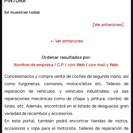
PINTURA
Se muestran todas
[Ver anteriores]
← Ver anteriores
Ordenar resultados por:
Nombre de empresa
/
C.P.
/
con Web
/
con mail y Web
.
Concesionarios y compra venta de coches de segunda mano, así
como furgonetas, camiones, motocicletas etc.
Talleres de
reparación
de vehículos, y vehículos industriales, ya sea
reparaciones mecánicas como de chapa y pintura, cambio de
lunas, etc. Además, encontrará en el listado de
desguaces
gran
variedad de recambios y accesorios.
En este portal, también podrá encontrar
tiendas de motos
,
accesorios y ropa para el motorista, talleres de reparación de