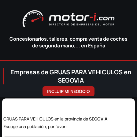
Concesionarios, talleres, compra venta de coches
de segunda mano,... en España
Empresas de GRUAS PARA VEHICULOS en
SEGOVIA
INCLUIR MI NEGOCIO
GRUAS PARA VEHICULOS en la provincia de
SEGOVIA
.
Escoge una población, por favor: