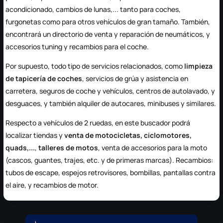
acondicionado, cambios de lunas,... tanto para coches,
furgonetas como para otros vehículos de gran tamaño. También,
encontrará un directorio de venta y reparación de neumáticos, y
accesorios tuning y recambios para el coche.
Por supuesto, todo tipo de servicios relacionados, como
limpieza
de tapicería de coches
, servicios de grúa y asistencia en
carretera, seguros de coche y vehículos, centros de autolavado, y
desguaces, y también alquiler de autocares, minibuses y similares.
Respecto a vehículos de 2 ruedas, en este buscador podrá
localizar tiendas y
venta de motocicletas, ciclomotores,
quads,...
,
talleres de motos
, venta de accesorios para la moto
(cascos, guantes, trajes, etc. y de primeras marcas). Recambios:
tubos de escape, espejos retrovisores, bombillas, pantallas contra
el aire, y recambios de motor.