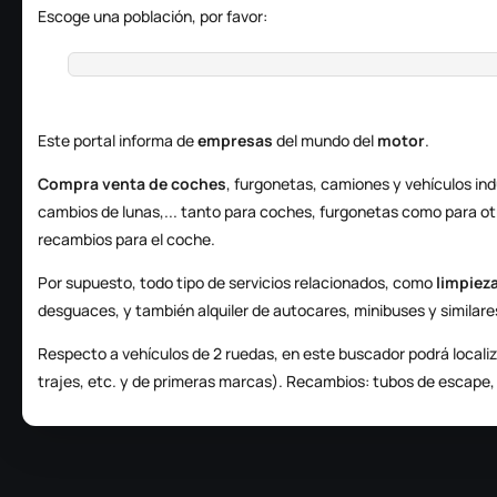
Escoge una población, por favor:
Este portal informa de
empresas
del mundo del
motor
.
Compra venta de coches
, furgonetas, camiones y vehículos in
cambios de lunas,... tanto para coches, furgonetas como para ot
recambios para el coche.
Por supuesto, todo tipo de servicios relacionados, como
limpieza
desguaces, y también alquiler de autocares, minibuses y similare
Respecto a vehículos de 2 ruedas, en este buscador podrá localiz
trajes, etc. y de primeras marcas). Recambios: tubos de escape, e