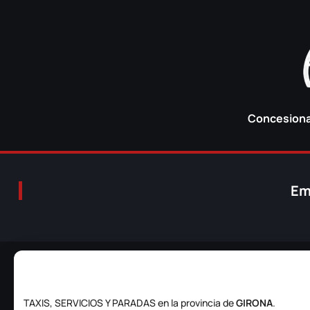
Concesionar
Em
TAXIS, SERVICIOS Y PARADAS en la provincia de
GIRONA
.