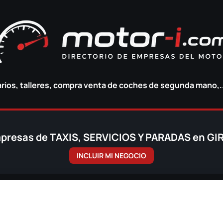
ios, talleres, compra venta de coches de segunda mano,.
presas de TAXIS, SERVICIOS Y PARADAS en G
INCLUIR MI NEGOCIO