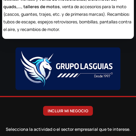
quads,...
,
talleres de motos
, venta de accesorios para la moto
(cascos, guantes, trajes, etc. y de primeras marcas). Recambios:
tubos de escape, espejos retrovisores, bombillas, pantallas contra
el aire, y recambios de motor.
INCLUIR MI NEGOCIO
Selecciona la actividad o el sector empresarial que te interese.