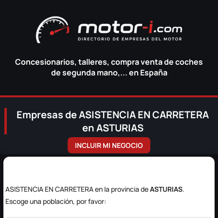
Concesionarios, talleres, compra venta de coches
de segunda mano,... en España
Empresas de ASISTENCIA EN CARRETERA
en ASTURIAS
INCLUIR MI NEGOCIO
ASISTENCIA EN CARRETERA en la provincia de
ASTURIAS
.
Escoge una población, por favor: